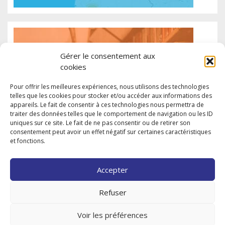
Gérer le consentement aux
cookies
Pour offrir les meilleures expériences, nous utilisons des technologies
telles que les cookies pour stocker et/ou accéder aux informations des
appareils. Le fait de consentir à ces technologies nous permettra de
traiter des données telles que le comportement de navigation ou les ID
uniques sur ce site. Le fait de ne pas consentir ou de retirer son
consentement peut avoir un effet négatif sur certaines caractéristiques
et fonctions.
Accepter
Refuser
Voir les préférences
9, rue du Château-Landon – 75010