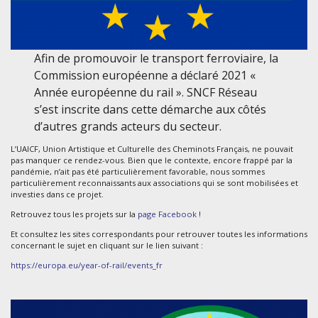
Afin de promouvoir le transport ferroviaire, la
Commission européenne a déclaré 2021 «
Année européenne du rail ». SNCF Réseau
s’est inscrite dans cette démarche aux côtés
d’autres grands acteurs du secteur.
L’UAICF, Union Artistique et Culturelle des Cheminots Français, ne pouvait
pas manquer ce rendez-vous. Bien que le contexte, encore frappé par la
pandémie, n’ait pas été particulièrement favorable, nous sommes
particulièrement reconnaissants aux associations qui se sont mobilisées et
investies dans ce projet.
Retrouvez tous les projets sur la
page Facebook
!
Et consultez les sites correspondants pour retrouver toutes les informations
concernant le sujet en cliquant sur le lien suivant :
https://europa.eu/year-of-rail/events_fr