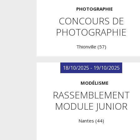
PHOTOGRAPHIE
CONCOURS DE
PHOTOGRAPHIE
Thionville (57)
18/10/2025 - 19/10/2025
MODÉLISME
RASSEMBLEMENT
MODULE JUNIOR
Nantes (44)