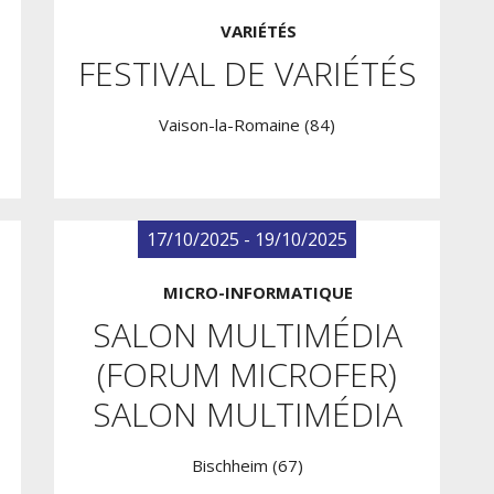
VARIÉTÉS
FESTIVAL DE VARIÉTÉS
Vaison-la-Romaine (84)
17/10/2025 - 19/10/2025
MICRO-INFORMATIQUE
SALON MULTIMÉDIA
(FORUM MICROFER)
SALON MULTIMÉDIA
Bischheim (67)