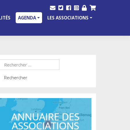
ITÉS
AGENDA
LES ASSOCIATIONS