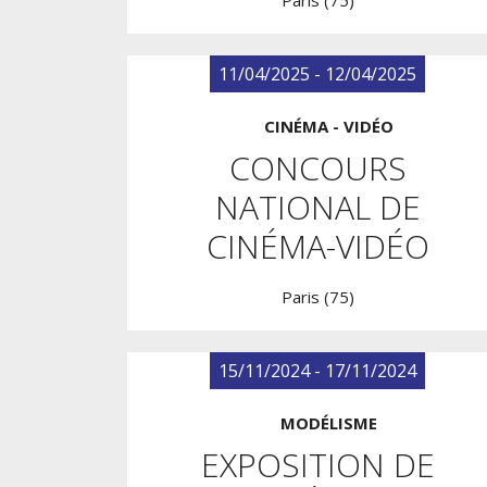
Paris (75)
11/04/2025 - 12/04/2025
CINÉMA - VIDÉO
CONCOURS
NATIONAL DE
CINÉMA-VIDÉO
Paris (75)
15/11/2024 - 17/11/2024
MODÉLISME
EXPOSITION DE