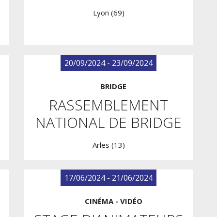
Lyon (69)
20/09/2024 - 23/09/2024
BRIDGE
RASSEMBLEMENT
NATIONAL DE BRIDGE
Arles (13)
17/06/2024 - 21/06/2024
CINÉMA - VIDÉO