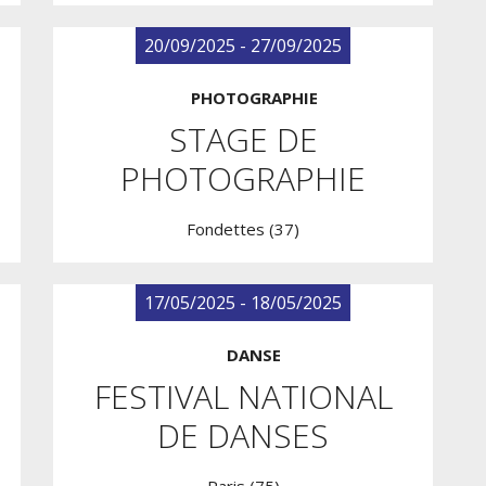
20/09/2025 - 27/09/2025
PHOTOGRAPHIE
STAGE DE
PHOTOGRAPHIE
Fondettes (37)
17/05/2025 - 18/05/2025
DANSE
FESTIVAL NATIONAL
DE DANSES