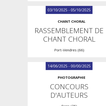
03/10/2025 - 05/10/2025
CHANT CHORAL
RASSEMBLEMENT DE
CHANT CHORAL
Port-Vendres (66)
14/06/2025 - 00/00/2025
PHOTOGRAPHIE
CONCOURS
D'AUTEURS