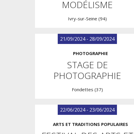
MODÉLISME
Ivry-sur-Seine (94)
21/09/2024 - 28/09/2024
PHOTOGRAPHIE
STAGE DE
PHOTOGRAPHIE
Fondettes (37)
22/06/2024 - 23/06/2024
ARTS ET TRADITIONS POPULAIRES