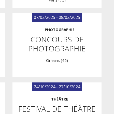
Paris (75)
07/02/2025 - 08/02/2025
PHOTOGRAPHIE
CONCOURS DE
PHOTOGRAPHIE
Orleans (45)
24/10/2024 - 27/10/2024
THÉÂTRE
FESTIVAL DE THÉÂTRE