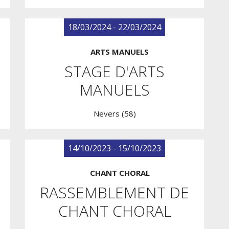
18/03/2024 - 22/03/2024
ARTS MANUELS
STAGE D'ARTS
MANUELS
Nevers (58)
14/10/2023 - 15/10/2023
CHANT CHORAL
RASSEMBLEMENT DE
CHANT CHORAL