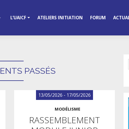
L’UAICF
ATELIERS INITIATION
FORUM
ACTUAL
ENTS PASSÉS
13/05/2026 - 17/05/2026
MODÉLISME
RASSEMBLEMENT