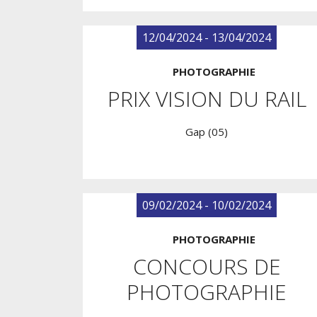
12/04/2024 - 13/04/2024
PHOTOGRAPHIE
PRIX VISION DU RAIL
Gap (05)
09/02/2024 - 10/02/2024
PHOTOGRAPHIE
CONCOURS DE
PHOTOGRAPHIE