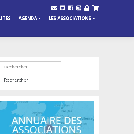
ITÉS
AGENDA
LES ASSOCIATIONS