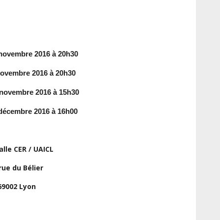
 novembre 2016 à 20h30
ovembre 2016 à 20h30
novembre 2016 à 15h30
décembre 2016 à 16h00
salle CER / UAICL
rue du Bélier
69002 Lyon