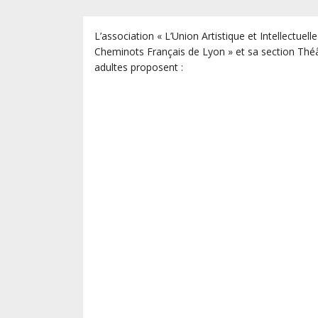
L’association « L’Union Artistique et Intellectuell
Cheminots Français de Lyon » et sa section Thé
adultes proposent :