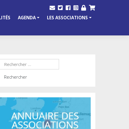
ITÉS
AGENDA
LES ASSOCIATIONS