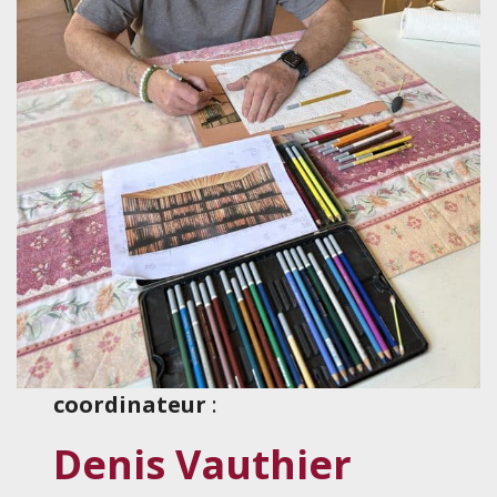
coordinateur
:
Denis Vauthier