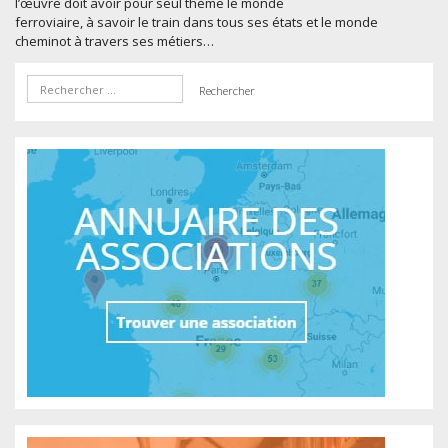
l’œuvre doit avoir pour seul thème le monde
ferroviaire, à savoir le train dans tous ses états et le monde
cheminot à travers ses métiers…