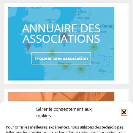
Gérer le consentement aux
cookies
Pour offrir les meilleures expériences, nous utilisons des technologies
telles que les cookies pour stocker et/ou accéder aux informations des