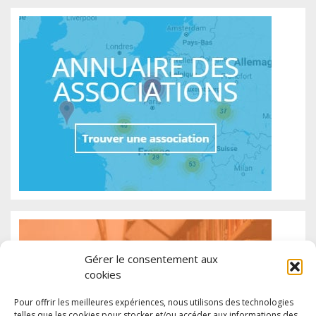
Gérer le consentement aux
cookies
Pour offrir les meilleures expériences, nous utilisons des technologies
telles que les cookies pour stocker et/ou accéder aux informations des