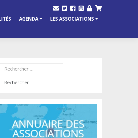
ITÉS
AGENDA
LES ASSOCIATIONS