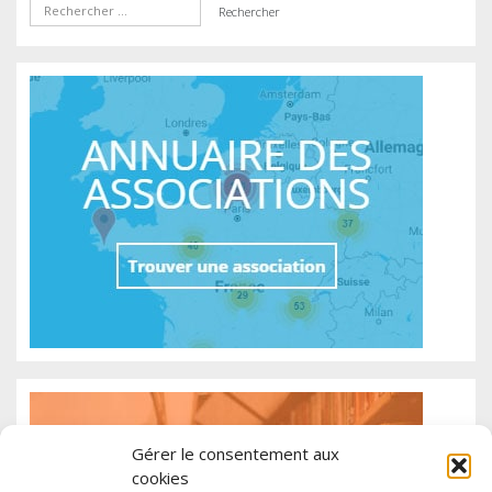
Gérer le consentement aux
cookies