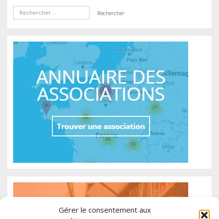
Gérer le consentement aux