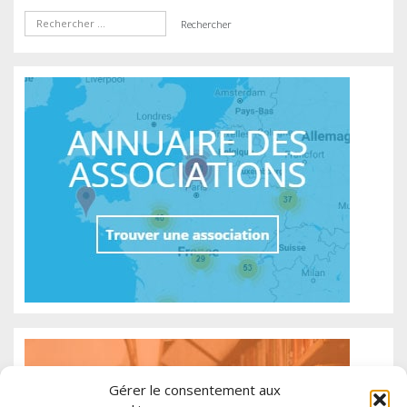
Gérer le consentement aux