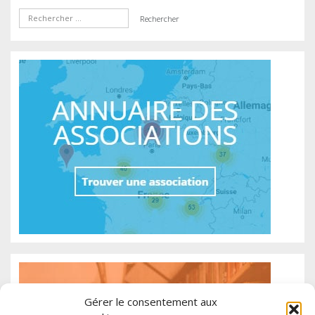
Gérer le consentement aux