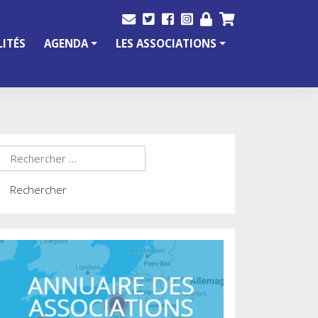
ITÉS
AGENDA
LES ASSOCIATIONS