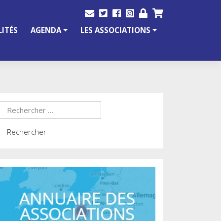
ITÉS
AGENDA
LES ASSOCIATIONS