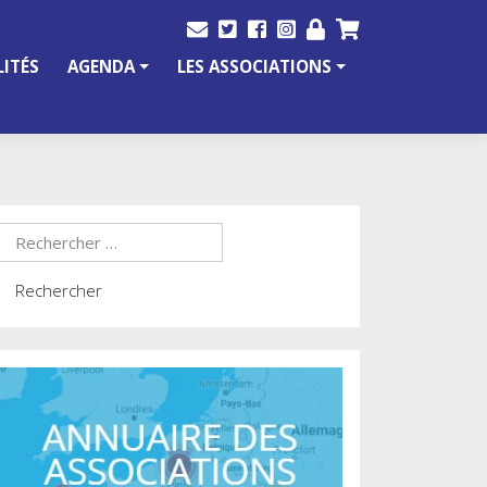
ITÉS
AGENDA
LES ASSOCIATIONS