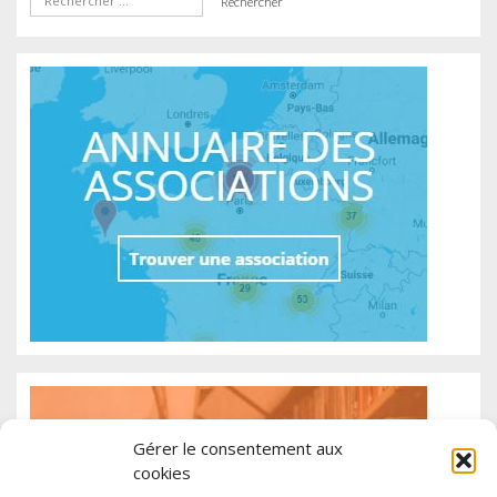
Gérer le consentement aux
cookies