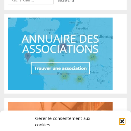
Gérer le consentement aux
cookies