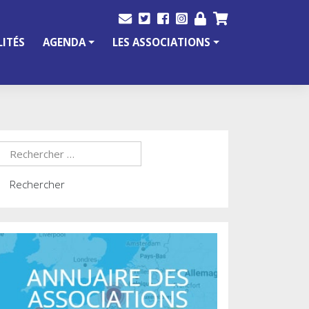
ITÉS
AGENDA
LES ASSOCIATIONS