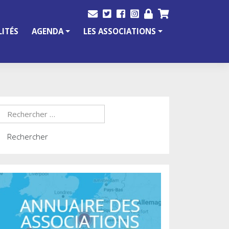
ITÉS
AGENDA
LES ASSOCIATIONS