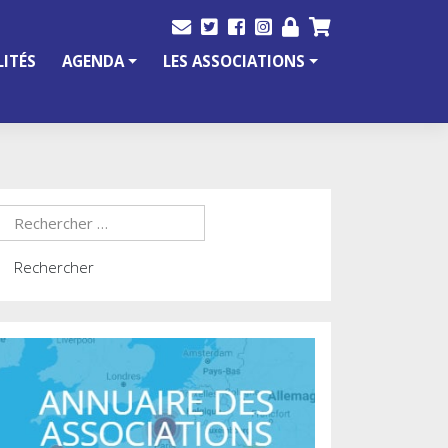
ITÉS
AGENDA
LES ASSOCIATIONS