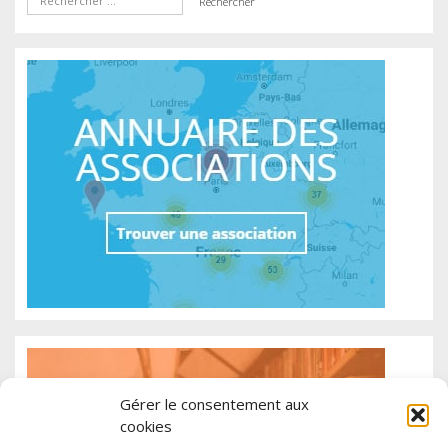
Gérer le consentement aux
cookies