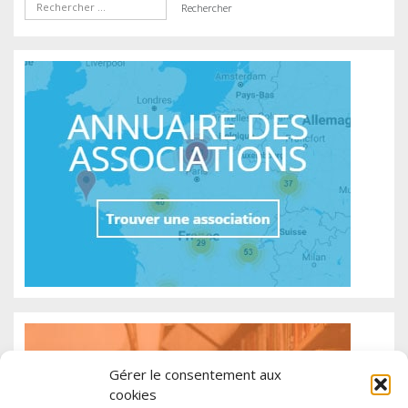
Gérer le consentement aux
cookies