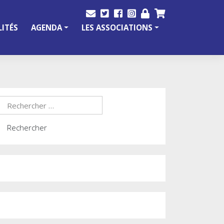
ITÉS
AGENDA
LES ASSOCIATIONS