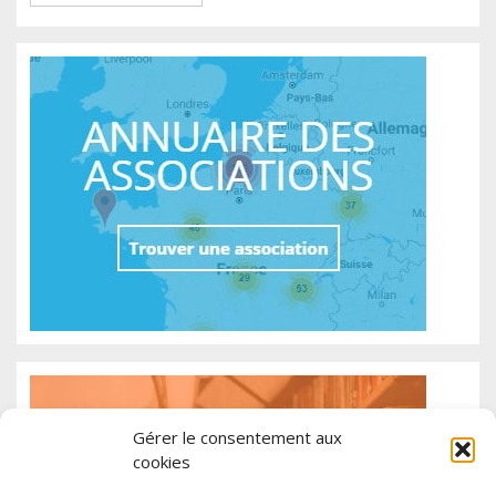
Gérer le consentement aux
cookies