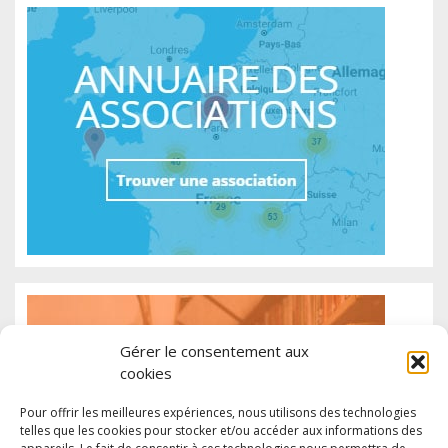
Gérer le consentement aux
cookies
Pour offrir les meilleures expériences, nous utilisons des technologies
telles que les cookies pour stocker et/ou accéder aux informations des