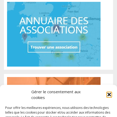
Gérer le consentement aux
cookies
Pour offrir les meilleures expériences, nous utilisons des technologies
telles que les cookies pour stocker et/ou accéder aux informations des