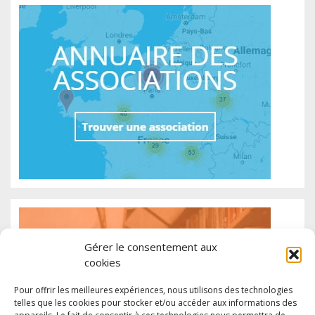
Gérer le consentement aux
cookies
Pour offrir les meilleures expériences, nous utilisons des technologies
telles que les cookies pour stocker et/ou accéder aux informations des