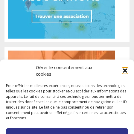
Gérer le consentement aux
cookies
Pour offrir les meilleures expériences, nous utilisons des technologies
telles que les cookies pour stocker et/ou accéder aux informations des
appareils. Le fait de consentir à ces technologies nous permettra de
traiter des données telles que le comportement de navigation ou les ID
uniques sur ce site. Le fait de ne pas consentir ou de retirer son
consentement peut avoir un effet négatif sur certaines caractéristiques
et fonctions.