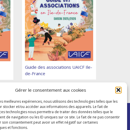
Guide des associations UAICF Ile-
de-France
Gérer le consentement aux cookies
les meilleures expériences, nous utilisons des technologies telles que les
r stocker et/ou accéder aux informations des appareils. Le fait de
 ces technologies nous permettra de traiter des données telles que le
 de navigation ou les ID uniques sur ce site. Le fait de ne pas consentir
r son consentement peut avoir un effet négatif sur certaines
ques et fonctions.