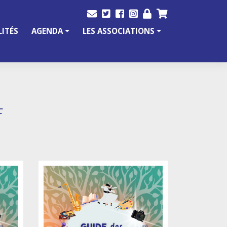
ITÉS
AGENDA
LES ASSOCIATIONS
F