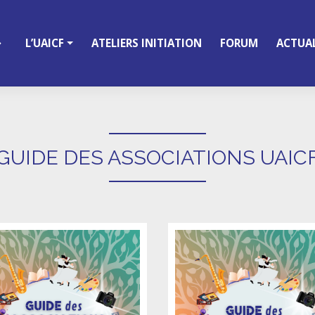
L’UAICF
ATELIERS INITIATION
FORUM
ACTUAL
GUIDE DES ASSOCIATIONS UAIC