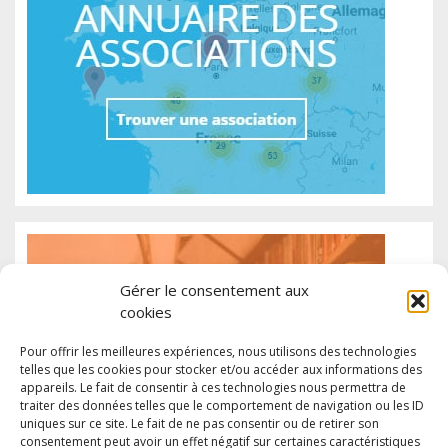
Gérer le consentement aux
cookies
Pour offrir les meilleures expériences, nous utilisons des technologies
telles que les cookies pour stocker et/ou accéder aux informations des
appareils. Le fait de consentir à ces technologies nous permettra de
traiter des données telles que le comportement de navigation ou les ID
uniques sur ce site. Le fait de ne pas consentir ou de retirer son
consentement peut avoir un effet négatif sur certaines caractéristiques