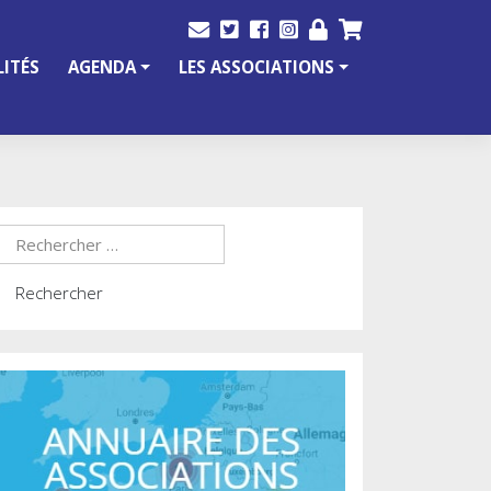
ITÉS
AGENDA
LES ASSOCIATIONS