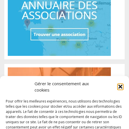
Gérer le consentement aux
cookies
Pour offrir les meilleures expériences, nous utilisons des technologies
telles que les cookies pour stocker et/ou accéder aux informations des
appareils. Le fait de consentir à ces technologies nous permettra de
traiter des données telles que le comportement de navigation ou les ID
uniques sur ce site. Le fait de ne pas consentir ou de retirer son
consentement peut avoir un effet négatif sur certaines caractéristiques