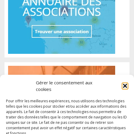
Gérer le consentement aux
cookies
Pour offrir les meilleures expériences, nous utilisons des technologies
telles que les cookies pour stocker et/ou accéder aux informations des
appareils. Le fait de consentir à ces technologies nous permettra de
traiter des données telles que le comportement de navigation ou les ID
uniques sur ce site. Le fait de ne pas consentir ou de retirer son
consentement peut avoir un effet négatif sur certaines caractéristiques
et fonctions.