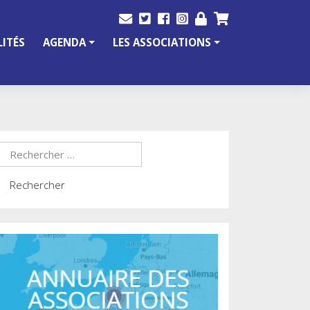
ITÉS
AGENDA
LES ASSOCIATIONS