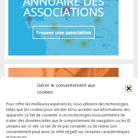
Gérer le consentement aux
cookies
Pour offrir les meilleures expériences, nous utilisons des technologies
telles que les cookies pour stocker et/ou accéder aux informations des
appareils. Le fait de consentir à ces technologies nous permettra de
traiter des données telles que le comportement de navigation ou les ID
uniques sur ce site. Le fait de ne pas consentir ou de retirer son
consentement peut avoir un effet négatif sur certaines caractéristiques
et fonctions.