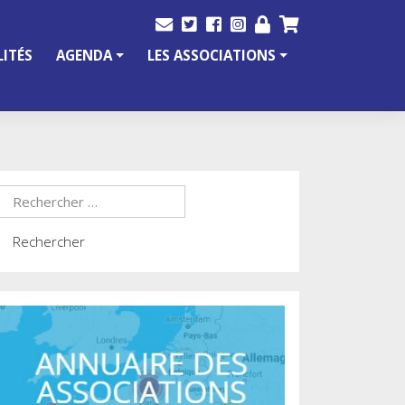
ITÉS
AGENDA
LES ASSOCIATIONS