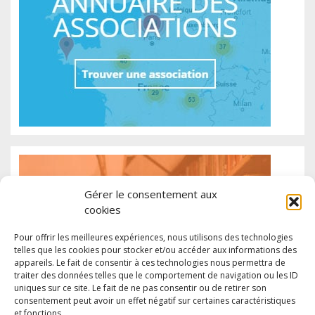
Gérer le consentement aux
cookies
Pour offrir les meilleures expériences, nous utilisons des technologies
telles que les cookies pour stocker et/ou accéder aux informations des
appareils. Le fait de consentir à ces technologies nous permettra de
traiter des données telles que le comportement de navigation ou les ID
uniques sur ce site. Le fait de ne pas consentir ou de retirer son
consentement peut avoir un effet négatif sur certaines caractéristiques
et fonctions.