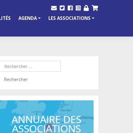
ITÉS
AGENDA
LES ASSOCIATIONS