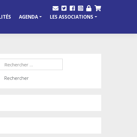
ITÉS
AGENDA
LES ASSOCIATIONS