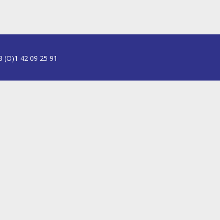
3 (O)1 42 09 25 91