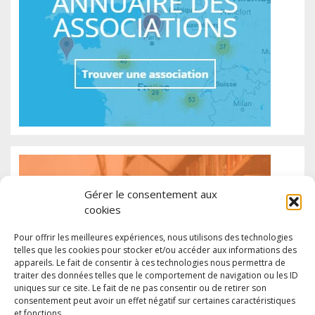
Gérer le consentement aux
cookies
Pour offrir les meilleures expériences, nous utilisons des technologies
telles que les cookies pour stocker et/ou accéder aux informations des
appareils. Le fait de consentir à ces technologies nous permettra de
traiter des données telles que le comportement de navigation ou les ID
uniques sur ce site. Le fait de ne pas consentir ou de retirer son
consentement peut avoir un effet négatif sur certaines caractéristiques
et fonctions.