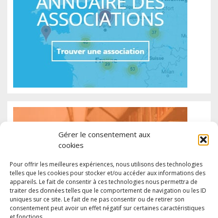
Gérer le consentement aux
cookies
Pour offrir les meilleures expériences, nous utilisons des technologies
telles que les cookies pour stocker et/ou accéder aux informations des
appareils. Le fait de consentir à ces technologies nous permettra de
traiter des données telles que le comportement de navigation ou les ID
uniques sur ce site. Le fait de ne pas consentir ou de retirer son
consentement peut avoir un effet négatif sur certaines caractéristiques
et fonctions.