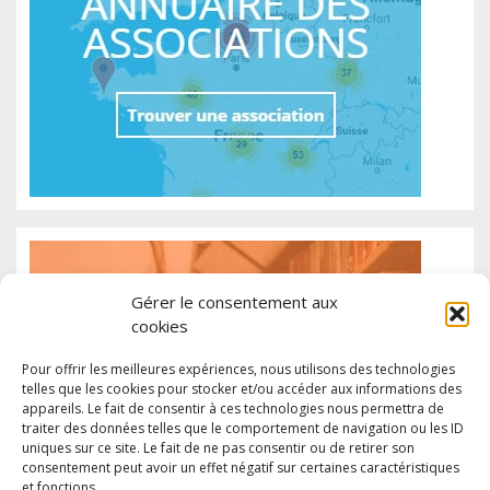
Gérer le consentement aux
cookies
Pour offrir les meilleures expériences, nous utilisons des technologies
telles que les cookies pour stocker et/ou accéder aux informations des
appareils. Le fait de consentir à ces technologies nous permettra de
traiter des données telles que le comportement de navigation ou les ID
uniques sur ce site. Le fait de ne pas consentir ou de retirer son
consentement peut avoir un effet négatif sur certaines caractéristiques
et fonctions.