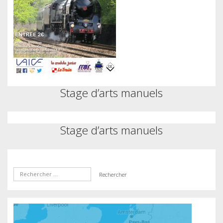
Stage d’arts manuels
Stage d’arts manuels