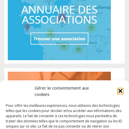
Gérer le consentement aux
cookies
Pour offrir les meilleures expériences, nous utilisons des technologies
telles que les cookies pour stocker et/ou accéder aux informations des
appareils. Le fait de consentir à ces technologies nous permettra de
traiter des données telles que le comportement de navigation ou les ID
uniques sur ce site. Le fait de ne pas consentir ou de retirer son