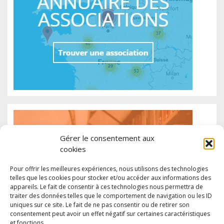
Gérer le consentement aux
cookies
Pour offrir les meilleures expériences, nous utilisons des technologies
telles que les cookies pour stocker et/ou accéder aux informations des
appareils. Le fait de consentir à ces technologies nous permettra de
traiter des données telles que le comportement de navigation ou les ID
uniques sur ce site. Le fait de ne pas consentir ou de retirer son
consentement peut avoir un effet négatif sur certaines caractéristiques
et fonctions.