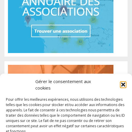
Gérer le consentement aux
cookies
Pour offrir les meilleures expériences, nous utilisons des technologies
telles que les cookies pour stocker et/ou accéder aux informations des
appareils. Le fait de consentir à ces technologies nous permettra de
traiter des données telles que le comportement de navigation ou les ID
uniques sur ce site. Le fait de ne pas consentir ou de retirer son
consentement peut avoir un effet négatif sur certaines caractéristiques
et fonctions.