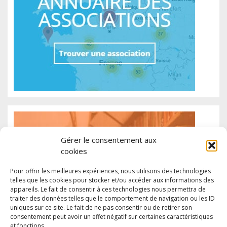
Gérer le consentement aux
cookies
Pour offrir les meilleures expériences, nous utilisons des technologies
telles que les cookies pour stocker et/ou accéder aux informations des
appareils. Le fait de consentir à ces technologies nous permettra de
traiter des données telles que le comportement de navigation ou les ID
uniques sur ce site. Le fait de ne pas consentir ou de retirer son
consentement peut avoir un effet négatif sur certaines caractéristiques
et fonctions.