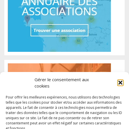
Gérer le consentement aux
cookies
Pour offrir les meilleures expériences, nous utilisons des technologies
telles que les cookies pour stocker et/ou accéder aux informations des
appareils. Le fait de consentir à ces technologies nous permettra de
traiter des données telles que le comportement de navigation ou les ID
uniques sur ce site. Le fait de ne pas consentir ou de retirer son
consentement peut avoir un effet négatif sur certaines caractéristiques
et fonctions.