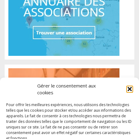
Gérer le consentement aux
cookies
Pour offrir les meilleures expériences, nous utilisons des technologies
telles que les cookies pour stocker et/ou accéder aux informations des
appareils. Le fait de consentir à ces technologies nous permettra de
traiter des données telles que le comportement de navigation ou les ID
uniques sur ce site. Le fait de ne pas consentir ou de retirer son
consentement peut avoir un effet négatif sur certaines caractéristiques
et fonctions.