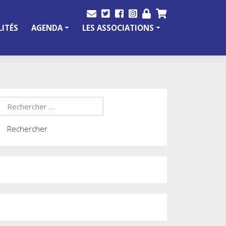
ITÉS
AGENDA
LES ASSOCIATIONS