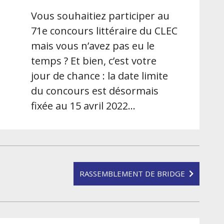
Vous souhaitiez participer au
71e concours littéraire du CLEC
mais vous n’avez pas eu le
temps ? Et bien, c’est votre
jour de chance : la date limite
du concours est désormais
fixée au 15 avril 2022…
RASSEMBLEMENT DE BRIDGE