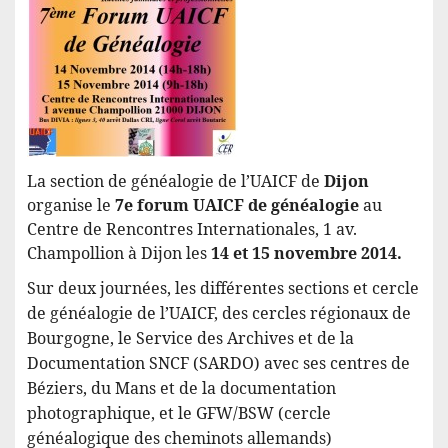
La section de généalogie de l’UAICF de
Dijon
organise le
7e forum UAICF de généalogie
au
Centre de Rencontres Internationales, 1 av.
Champollion à Dijon les
14 et 15 novembre 2014.
Sur deux journées, les différentes sections et cercle
de généalogie de l’UAICF, des cercles régionaux de
Bourgogne, le Service des Archives et de la
Documentation SNCF (SARDO) avec ses centres de
Béziers, du Mans et de la documentation
photographique, et le GFW/BSW (cercle
généalogique des cheminots allemands)