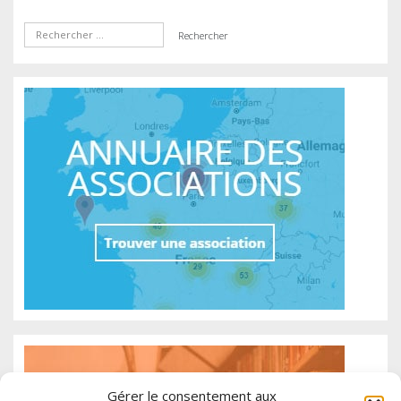
Gérer le consentement aux