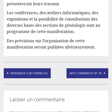
présenteront leurs travaux.
Les conférences, des ateliers informatiques, des
expositions et la possibilité de consultations des
diverses bases des sections de généalogie sont au
programme de cette manifestation.
Des précisions sur l’organisation de cette
manifestation seront publiées ultérieurement.
Navigation
BIENVENUE SUR OVERBLOG
ARTS CHEMINOTS N° 25
de
l’article
Laisser un commentaire